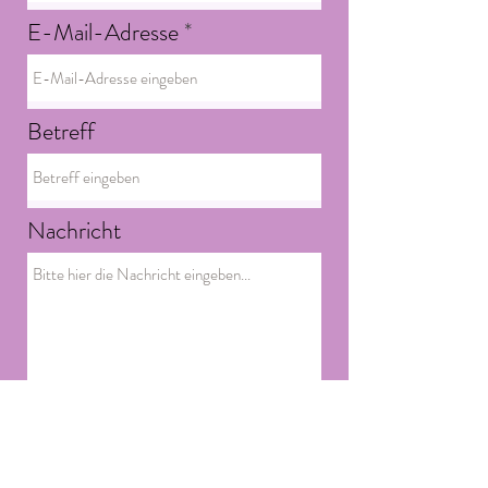
E-Mail-Adresse
Betreff
Nachricht
Absenden ♡