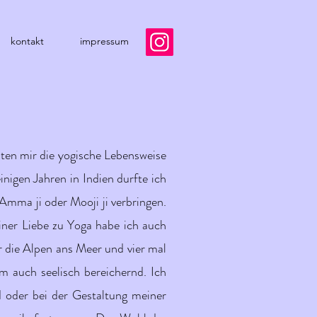
kontakt
impressum
ten mir die yogische Lebensweise
inigen Jahren in Indien durfte ich
Amma ji oder Mooji ji verbringen.
ner Liebe zu Yoga habe ich auch
r die Alpen ans Meer und vier mal
m auch seelisch bereichernd. Ich
d oder bei der Gestaltung meiner